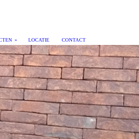
CTEN
LOCATIE
CONTACT